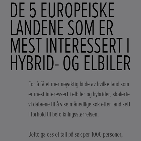
DE 5 EUROPEISKE
LANDENE SOM ER
MEST INTERESSERT I
HYBRID- OG ELBILER
For å få et mer nøyaktig bilde av hvilke land som
er mest interessert i elbiler og hybrider, skalerte
vi dataene til å vise månedlige søk etter land sett
i forhold til befolkningsstørrelsen.
Dette ga oss et tall på søk per 1000 personer,