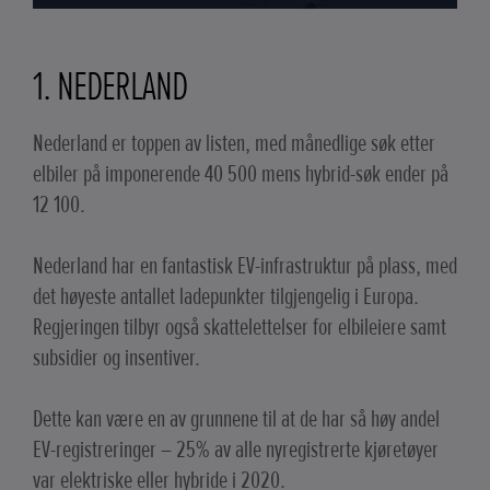
1. NEDERLAND
Nederland er toppen av listen, med månedlige søk etter
elbiler på imponerende 40 500 mens hybrid-søk ender på
12 100.
Nederland har en fantastisk EV-infrastruktur på plass, med
det høyeste antallet ladepunkter tilgjengelig i Europa.
Regjeringen tilbyr også skattelettelser for elbileiere samt
subsidier og insentiver.
Dette kan være en av grunnene til at de har så høy andel
EV-registreringer – 25% av alle nyregistrerte kjøretøyer
var elektriske eller hybride i 2020.