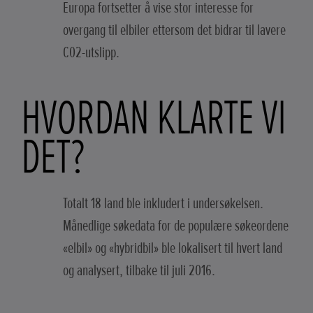
Europa fortsetter å vise stor interesse for
overgang til elbiler ettersom det bidrar til lavere
C02-utslipp.
HVORDAN KLARTE VI
DET?
Totalt 18 land ble inkludert i undersøkelsen.
Månedlige søkedata for de populære søkeordene
«elbil» og «hybridbil» ble lokalisert til hvert land
og analysert, tilbake til juli 2016.