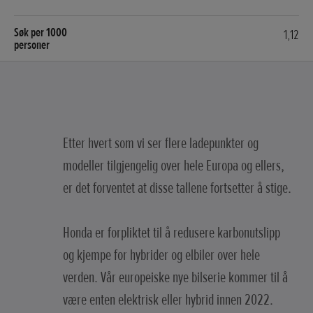
1,12
Etter hvert som vi ser flere ladepunkter og
modeller tilgjengelig over hele Europa og ellers,
er det forventet at disse tallene fortsetter å stige.
Honda er forpliktet til å redusere karbonutslipp
og kjempe for hybrider og elbiler over hele
verden. Vår europeiske nye bilserie kommer til å
være enten elektrisk eller hybrid innen 2022.