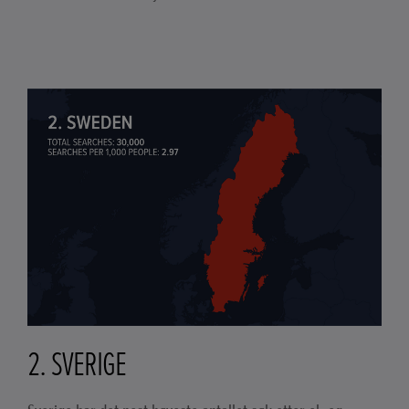
2. SVERIGE