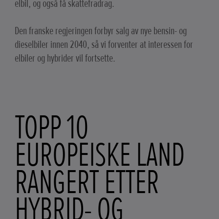
elbil, og også få skattefradrag.
Den franske regjeringen forbyr salg av nye bensin- og
dieselbiler innen 2040, så vi forventer at interessen for
elbiler og hybrider vil fortsette.
TOPP 10
EUROPEISKE LAND
RANGERT ETTER
HYBRID- OG