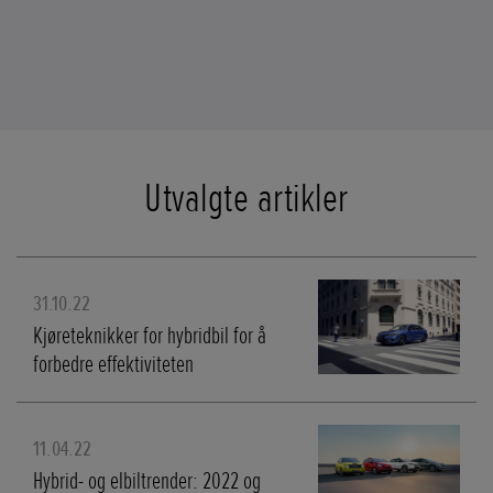
Utvalgte artikler
31.10.22
Kjøreteknikker for hybridbil for å
forbedre effektiviteten
11.04.22
Hybrid- og elbiltrender: 2022 og