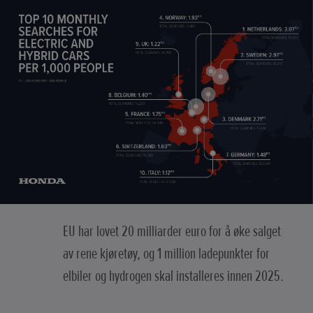
EU har lovet 20 milliarder euro for å øke salget
av rene kjøretøy, og 1 million ladepunkter for
elbiler og hydrogen skal installeres innen 2025.