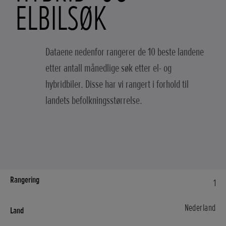
ELBILSØK
Dataene nedenfor rangerer de 10 beste landene
etter antall månedlige søk etter el- og
hybridbiler. Disse har vi rangert i forhold til
landets befolkningsstørrelse.
1
Nederland