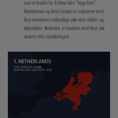
som vi brukte for å finne våre "topp fem".
Skandinavia og Vest-Europa er regionene med
flest kombinert månedlige søk etter elbiler og
hybridbiler. Nedenfor er landene med flest søk
skalert etter befolkningen.