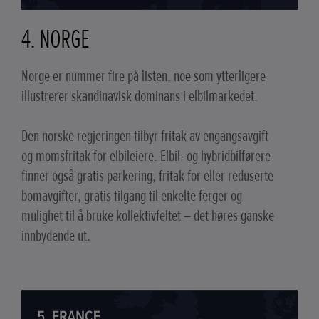
4. NORGE
Norge er nummer fire på listen, noe som ytterligere
illustrerer skandinavisk dominans i elbilmarkedet.
Den norske regjeringen tilbyr fritak av engangsavgift
og momsfritak for elbileiere. Elbil- og hybridbilførere
finner også gratis parkering, fritak for eller reduserte
bomavgifter, gratis tilgang til enkelte ferger og
mulighet til å bruke kollektivfeltet – det høres ganske
innbydende ut.