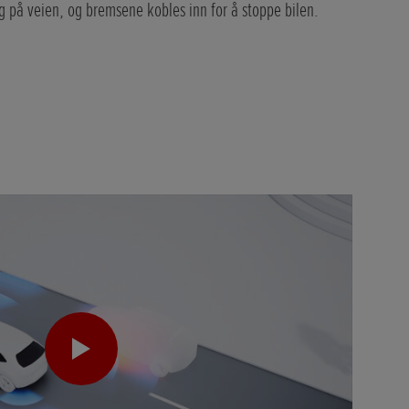
eg på veien, og bremsene kobles inn for å stoppe bilen.