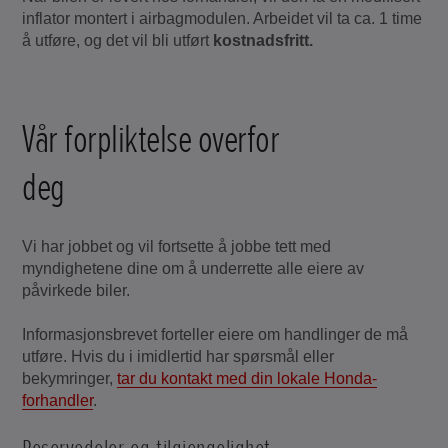
inflator montert i airbagmodulen. Arbeidet vil ta ca. 1 time
å utføre, og det vil bli utført
kostnadsfritt.
Vår forpliktelse overfor
deg
Vi har jobbet og vil fortsette å jobbe tett med
myndighetene dine om å underrette alle eiere av
påvirkede biler.
Informasjonsbrevet forteller eiere om handlinger de må
utføre. Hvis du i imidlertid har spørsmål eller
bekymringer,
tar du kontakt med din lokale Honda-
forhandler
.