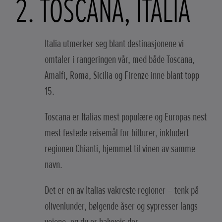
2. TOSCANA, ITALIA
Italia utmerker seg blant destinasjonene vi
omtaler i rangeringen vår, med både Toscana,
Amalfi, Roma, Sicilia og Firenze inne blant topp
15.
Toscana er Italias mest populære og Europas nest
mest festede reisemål for bilturer, inkludert
regionen Chianti, hjemmet til vinen av samme
navn.
Det er en av Italias vakreste regioner – tenk på
olivenlunder, bølgende åser og sypresser langs