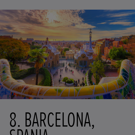
8. BARCELONA,