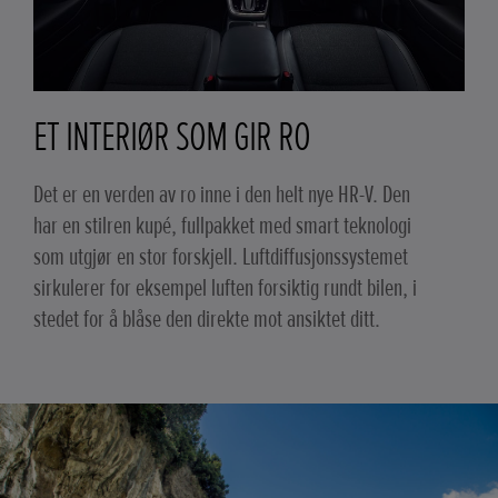
ET INTERIØR SOM GIR RO
Det er en verden av ro inne i den helt nye HR-V. Den
har en stilren kupé, fullpakket med smart teknologi
som utgjør en stor forskjell. Luftdiffusjonssystemet
sirkulerer for eksempel luften forsiktig rundt bilen, i
stedet for å blåse den direkte mot ansiktet ditt.