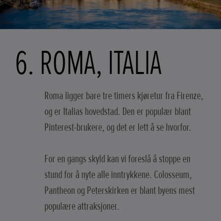
6. ROMA, ITALIA
Roma ligger bare tre timers kjøretur fra Firenze,
og er Italias hovedstad. Den er populær blant
Pinterest-brukere, og det er lett å se hvorfor.
For en gangs skyld kan vi foreslå å stoppe en
stund for å nyte alle inntrykkene. Colosseum,
Pantheon og Peterskirken er blant byens mest
populære attraksjoner.