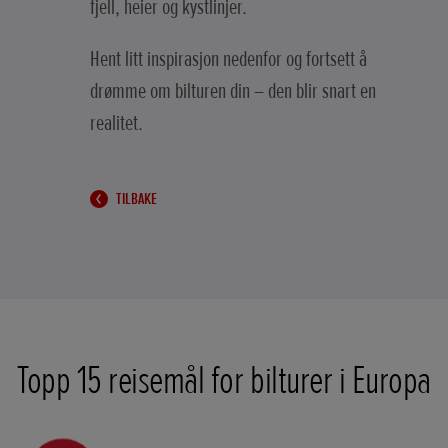
fjell, heier og kystlinjer.
Hent litt inspirasjon nedenfor og fortsett å
drømme om bilturen din – den blir snart en
realitet.
TILBAKE
Topp 15 reisemål for bilturer i Europa