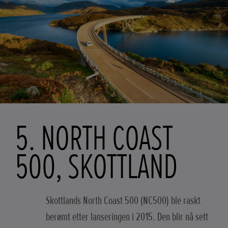
5. NORTH COAST
500, SKOTTLAND
Skottlands North Coast 500 (NC500) ble raskt
berømt etter lanseringen i 2015. Den blir nå sett