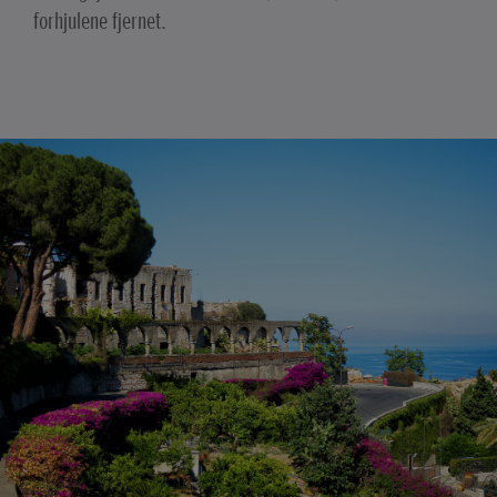
forhjulene fjernet.