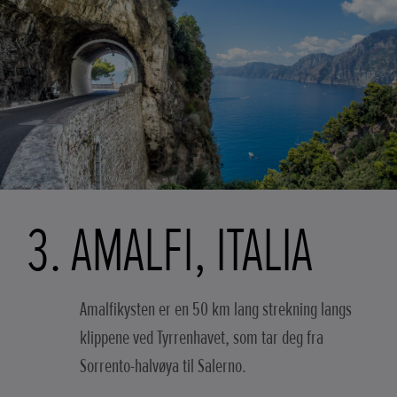
3. AMALFI, ITALIA
Amalfikysten er en 50 km lang strekning langs
klippene ved Tyrrenhavet, som tar deg fra
Sorrento-halvøya til Salerno.