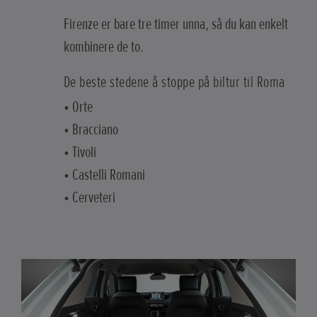
Firenze er bare tre timer unna, så du kan enkelt
kombinere de to.
De beste stedene å stoppe på biltur til Roma
• Orte
• Bracciano
• Tivoli
• Castelli Romani
• Cerveteri