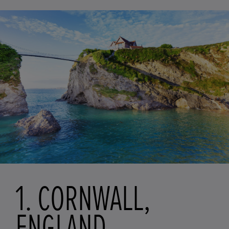
1. CORNWALL,
ENGLAND