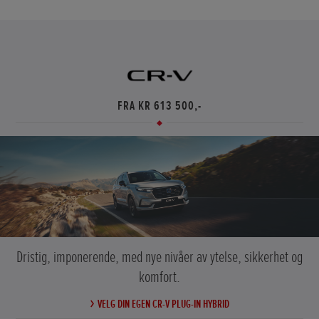
FRA KR 613 500,-
Dristig, imponerende, med nye nivåer av ytelse, sikkerhet og
komfort.
VELG DIN EGEN CR-V PLUG-IN HYBRID