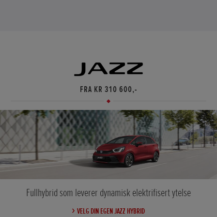
FRA KR 310 600,-
Fullhybrid som leverer dynamisk elektrifisert ytelse
VELG DIN EGEN JAZZ HYBRID