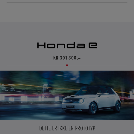
KR 301 800,–
DETTE ER IKKE EN PROTOTYP