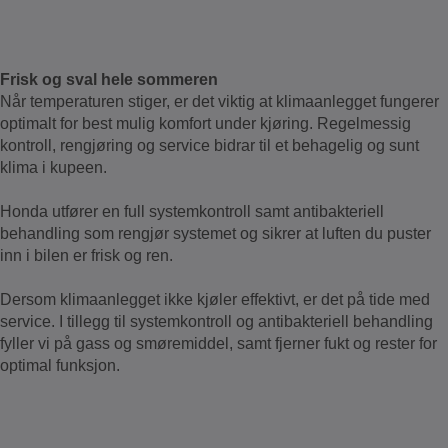
Frisk og sval hele sommeren
Når temperaturen stiger, er det viktig at klimaanlegget fungerer
optimalt for best mulig komfort under kjøring. Regelmessig
kontroll, rengjøring og service bidrar til et behagelig og sunt
klima i kupeen.
Honda utfører en full systemkontroll samt antibakteriell
behandling som rengjør systemet og sikrer at luften du puster
inn i bilen er frisk og ren.
Dersom klimaanlegget ikke kjøler effektivt, er det på tide med
service. I tillegg til systemkontroll og antibakteriell behandling
fyller vi på gass og smøremiddel, samt fjerner fukt og rester for
optimal funksjon.