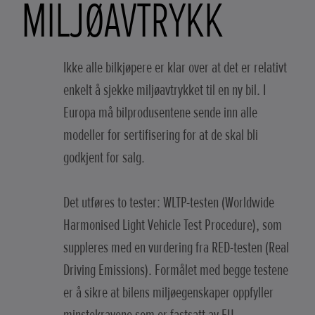
MILJØAVTRYKK
Ikke alle bilkjøpere er klar over at det er relativt
enkelt å sjekke miljøavtrykket til en ny bil. I
Europa må bilprodusentene sende inn alle
modeller for sertifisering for at de skal bli
godkjent for salg.
Det utføres to tester: WLTP-testen (Worldwide
Harmonised Light Vehicle Test Procedure), som
suppleres med en vurdering fra RED-testen (Real
Driving Emissions). Formålet med begge testene
er å sikre at bilens miljøegenskaper oppfyller