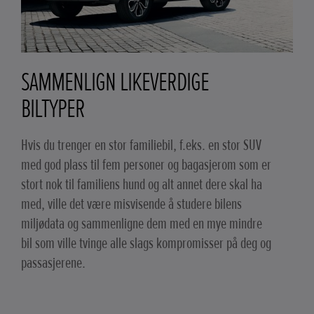
SAMMENLIGN LIKEVERDIGE
BILTYPER
Hvis du trenger en stor familiebil, f.eks. en stor SUV
med god plass til fem personer og bagasjerom som er
stort nok til familiens hund og alt annet dere skal ha
med, ville det være misvisende å studere bilens
miljødata og sammenligne dem med en mye mindre
bil som ville tvinge alle slags kompromisser på deg og
passasjerene.