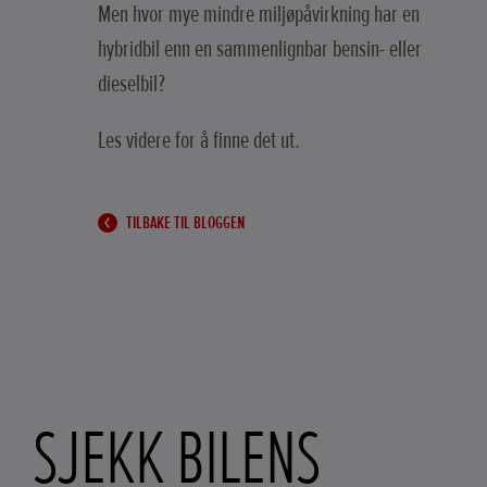
Men hvor mye mindre miljøpåvirkning har en
hybridbil enn en sammenlignbar bensin- eller
dieselbil?
Les videre for å finne det ut.
TILBAKE TIL BLOGGEN
SJEKK BILENS