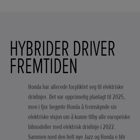
HYBRIDER DRIVER
FREMTIDEN
Honda har allerede forpliktet seg til elektriske
drivlinjer. Det var opprinnelig planlagt til 2025,
men i fjor begynte Honda å fremskynde sin
elektriske visjon om å kunne tilby alle europeiske
bilmodeller med elektrisk drivlinje i 2022.
Sammen med den helt nye Jazz og Honda e blir