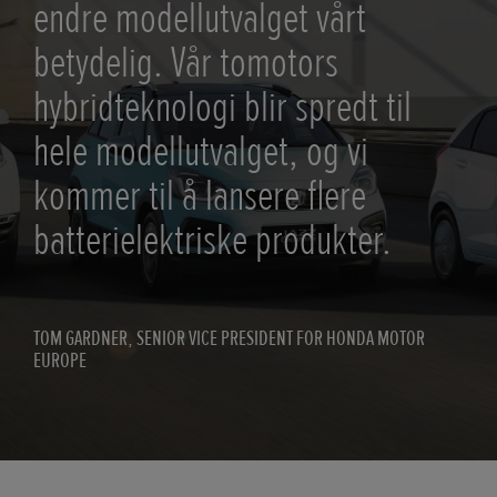
endre modellutvalget vårt
betydelig. Vår tomotors
hybridteknologi blir spredt til
hele modellutvalget, og vi
kommer til å lansere flere
batterielektriske produkter.
TOM GARDNER, SENIOR VICE PRESIDENT FOR HONDA MOTOR
EUROPE