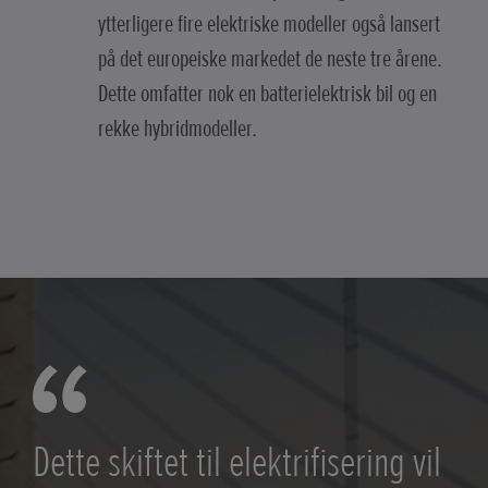
ytterligere fire elektriske modeller også lansert
på det europeiske markedet de neste tre årene.
Dette omfatter nok en batterielektrisk bil og en
rekke hybridmodeller.
Dette skiftet til elektrifisering vil