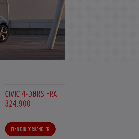
CIVIC 4-DØRS FRA
324.900
FINN DIN FORHANDLER